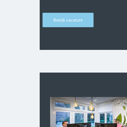
Bekijk vacature