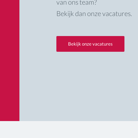
van ons team?
Bekijk dan onze vacatures.
Bekijk onze vacatures