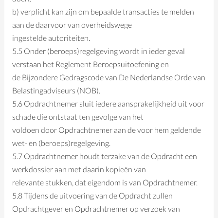
b) verplicht kan zijn om bepaalde transacties te melden
aan de daarvoor van overheidswege
ingestelde autoriteiten.
5.5 Onder (beroeps)regelgeving wordt in ieder geval
verstaan het Reglement Beroepsuitoefening en
de Bijzondere Gedragscode van De Nederlandse Orde van
Belastingadviseurs (NOB).
5.6 Opdrachtnemer sluit iedere aansprakelijkheid uit voor
schade die ontstaat ten gevolge van het
voldoen door Opdrachtnemer aan de voor hem geldende
wet- en (beroeps)regelgeving.
5.7 Opdrachtnemer houdt terzake van de Opdracht een
werkdossier aan met daarin kopieën van
relevante stukken, dat eigendom is van Opdrachtnemer.
5.8 Tijdens de uitvoering van de Opdracht zullen
Opdrachtgever en Opdrachtnemer op verzoek van