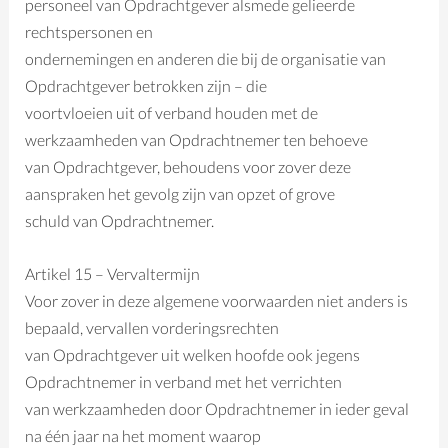
personeel van Opdrachtgever alsmede gelieerde
rechtspersonen en
ondernemingen en anderen die bij de organisatie van
Opdrachtgever betrokken zijn – die
voortvloeien uit of verband houden met de
werkzaamheden van Opdrachtnemer ten behoeve
van Opdrachtgever, behoudens voor zover deze
aanspraken het gevolg zijn van opzet of grove
schuld van Opdrachtnemer.
Artikel 15 – Vervaltermijn
Voor zover in deze algemene voorwaarden niet anders is
bepaald, vervallen vorderingsrechten
van Opdrachtgever uit welken hoofde ook jegens
Opdrachtnemer in verband met het verrichten
van werkzaamheden door Opdrachtnemer in ieder geval
na één jaar na het moment waarop