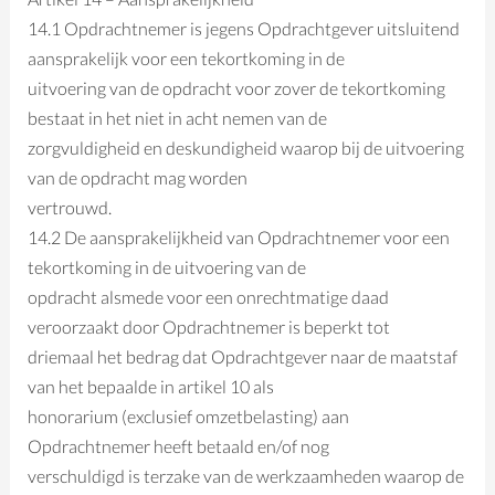
14.1 Opdrachtnemer is jegens Opdrachtgever uitsluitend
aansprakelijk voor een tekortkoming in de
uitvoering van de opdracht voor zover de tekortkoming
bestaat in het niet in acht nemen van de
zorgvuldigheid en deskundigheid waarop bij de uitvoering
van de opdracht mag worden
vertrouwd.
14.2 De aansprakelijkheid van Opdrachtnemer voor een
tekortkoming in de uitvoering van de
opdracht alsmede voor een onrechtmatige daad
veroorzaakt door Opdrachtnemer is beperkt tot
driemaal het bedrag dat Opdrachtgever naar de maatstaf
van het bepaalde in artikel 10 als
honorarium (exclusief omzetbelasting) aan
Opdrachtnemer heeft betaald en/of nog
verschuldigd is terzake van de werkzaamheden waarop de