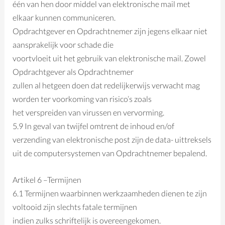
één van hen door middel van elektronische mail met
elkaar kunnen communiceren.
Opdrachtgever en Opdrachtnemer zijn jegens elkaar niet
aansprakelijk voor schade die
voortvloeit uit het gebruik van elektronische mail. Zowel
Opdrachtgever als Opdrachtnemer
zullen al hetgeen doen dat redelijkerwijs verwacht mag
worden ter voorkoming van risico’s zoals
het verspreiden van virussen en vervorming.
5.9 In geval van twijfel omtrent de inhoud en/of
verzending van elektronische post zijn de data- uittreksels
uit de computersystemen van Opdrachtnemer bepalend.
Artikel 6 –Termijnen
6.1 Termijnen waarbinnen werkzaamheden dienen te zijn
voltooid zijn slechts fatale termijnen
indien zulks schriftelijk is overeengekomen.