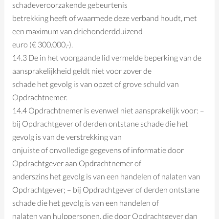
schadeveroorzakende gebeurtenis
betrekking heeft of waarmede deze verband houdt, met
een maximum van driehonderdduizend
euro (€ 300.000,-).
14.3 De in het voorgaande lid vermelde beperking van de
aansprakelijkheid geldt niet voor zover de
schade het gevolg is van opzet of grove schuld van
Opdrachtnemer.
14.4 Opdrachtnemer is evenwel niet aansprakelijk voor: –
bij Opdrachtgever of derden ontstane schade die het
gevolg is van de verstrekking van
onjuiste of onvolledige gegevens of informatie door
Opdrachtgever aan Opdrachtnemer of
anderszins het gevolg is van een handelen of nalaten van
Opdrachtgever; – bij Opdrachtgever of derden ontstane
schade die het gevolg is van een handelen of
nalaten van hulppersonen, die door Opdrachtgever dan