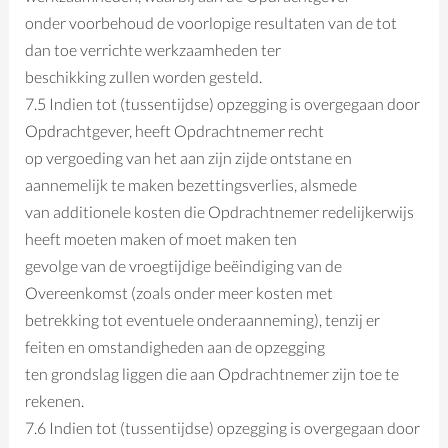
onder voorbehoud de voorlopige resultaten van de tot
dan toe verrichte werkzaamheden ter
beschikking zullen worden gesteld.
7.5 Indien tot (tussentijdse) opzegging is overgegaan door
Opdrachtgever, heeft Opdrachtnemer recht
op vergoeding van het aan zijn zijde ontstane en
aannemelijk te maken bezettingsverlies, alsmede
van additionele kosten die Opdrachtnemer redelijkerwijs
heeft moeten maken of moet maken ten
gevolge van de vroegtijdige beëindiging van de
Overeenkomst (zoals onder meer kosten met
betrekking tot eventuele onderaanneming), tenzij er
feiten en omstandigheden aan de opzegging
ten grondslag liggen die aan Opdrachtnemer zijn toe te
rekenen.
7.6 Indien tot (tussentijdse) opzegging is overgegaan door