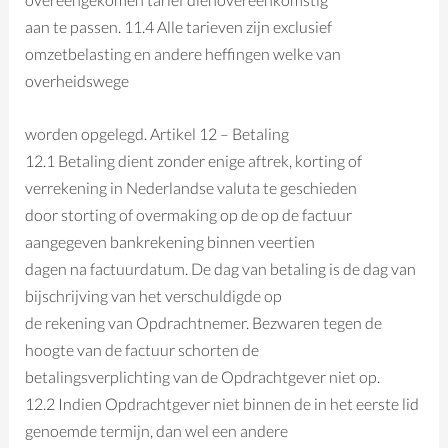
aan te passen. 11.4 Alle tarieven zijn exclusief
omzetbelasting en andere heffingen welke van
overheidswege
worden opgelegd. Artikel 12 – Betaling
12.1 Betaling dient zonder enige aftrek, korting of
verrekening in Nederlandse valuta te geschieden
door storting of overmaking op de op de factuur
aangegeven bankrekening binnen veertien
dagen na factuurdatum. De dag van betaling is de dag van
bijschrijving van het verschuldigde op
de rekening van Opdrachtnemer. Bezwaren tegen de
hoogte van de factuur schorten de
betalingsverplichting van de Opdrachtgever niet op.
12.2 Indien Opdrachtgever niet binnen de in het eerste lid
genoemde termijn, dan wel een andere