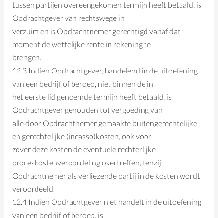
tussen partijen overeengekomen termijn heeft betaald, is
Opdrachtgever van rechtswege in
verzuim en is Opdrachtnemer gerechtigd vanaf dat
moment de wettelijke rente in rekening te
brengen.
12.3 Indien Opdrachtgever, handelend in de uitoefening
van een bedrijf of beroep, niet binnen de in
het eerste lid genoemde termijn heeft betaald, is
Opdrachtgever gehouden tot vergoeding van
alle door Opdrachtnemer gemaakte buitengerechtelijke
en gerechtelijke (incasso)kosten, ook voor
zover deze kosten de eventuele rechterlijke
proceskostenveroordeling overtreffen, tenzij
Opdrachtnemer als verliezende partij in de kosten wordt
veroordeeld.
12.4 Indien Opdrachtgever niet handelt in de uitoefening
van een bedrijf of beroep, is