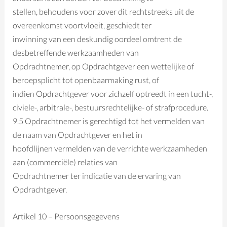
stellen, behoudens voor zover dit rechtstreeks uit de
overeenkomst voortvloeit, geschiedt ter
inwinning van een deskundig oordeel omtrent de
desbetreffende werkzaamheden van
Opdrachtnemer, op Opdrachtgever een wettelijke of
beroepsplicht tot openbaarmaking rust, of
indien Opdrachtgever voor zichzelf optreedt in een tucht-,
civiele-, arbitrale-, bestuursrechtelijke- of strafprocedure.
9.5 Opdrachtnemer is gerechtigd tot het vermelden van
de naam van Opdrachtgever en het in
hoofdlijnen vermelden van de verrichte werkzaamheden
aan (commerciële) relaties van
Opdrachtnemer ter indicatie van de ervaring van
Opdrachtgever.
Artikel 10 – Persoonsgegevens