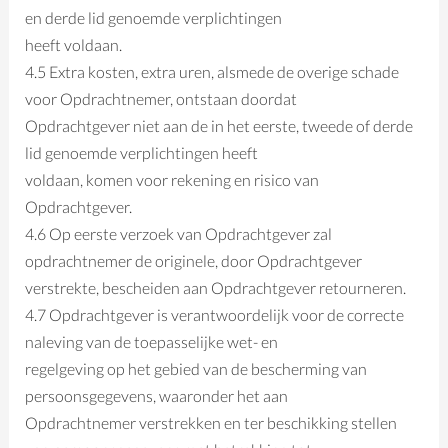
en derde lid genoemde verplichtingen
heeft voldaan.
4.5 Extra kosten, extra uren, alsmede de overige schade
voor Opdrachtnemer, ontstaan doordat
Opdrachtgever niet aan de in het eerste, tweede of derde
lid genoemde verplichtingen heeft
voldaan, komen voor rekening en risico van
Opdrachtgever.
4.6 Op eerste verzoek van Opdrachtgever zal
opdrachtnemer de originele, door Opdrachtgever
verstrekte, bescheiden aan Opdrachtgever retourneren.
4.7 Opdrachtgever is verantwoordelijk voor de correcte
naleving van de toepasselijke wet- en
regelgeving op het gebied van de bescherming van
persoonsgegevens, waaronder het aan
Opdrachtnemer verstrekken en ter beschikking stellen