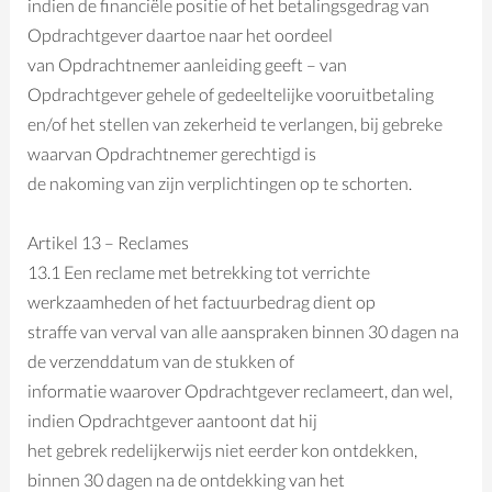
indien de financiële positie of het betalingsgedrag van
Opdrachtgever daartoe naar het oordeel
van Opdrachtnemer aanleiding geeft – van
Opdrachtgever gehele of gedeeltelijke vooruitbetaling
en/of het stellen van zekerheid te verlangen, bij gebreke
waarvan Opdrachtnemer gerechtigd is
de nakoming van zijn verplichtingen op te schorten.
Artikel 13 – Reclames
13.1 Een reclame met betrekking tot verrichte
werkzaamheden of het factuurbedrag dient op
straffe van verval van alle aanspraken binnen 30 dagen na
de verzenddatum van de stukken of
informatie waarover Opdrachtgever reclameert, dan wel,
indien Opdrachtgever aantoont dat hij
het gebrek redelijkerwijs niet eerder kon ontdekken,
binnen 30 dagen na de ontdekking van het