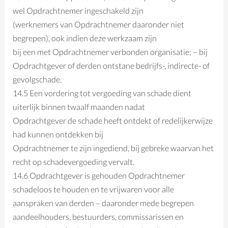
wel Opdrachtnemer ingeschakeld zijn
(werknemers van Opdrachtnemer daaronder niet
begrepen), ook indien deze werkzaam zijn
bij een met Opdrachtnemer verbonden organisatie; – bij
Opdrachtgever of derden ontstane bedrijfs-, indirecte- of
gevolgschade.
14.5 Een vordering tot vergoeding van schade dient
uiterlijk binnen twaalf maanden nadat
Opdrachtgever de schade heeft ontdekt of redelijkerwijze
had kunnen ontdekken bij
Opdrachtnemer te zijn ingediend, bij gebreke waarvan het
recht op schadevergoeding vervalt.
14.6 Opdrachtgever is gehouden Opdrachtnemer
schadeloos te houden en te vrijwaren voor alle
aanspraken van derden – daaronder mede begrepen
aandeelhouders, bestuurders, commissarissen en