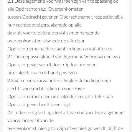
2.1 Deze algemene voorwaarden zijn van toepassing op
alle Opdrachten c.q. Overeenkomsten
tussen Opdrachtgever en Opdrachtnemer, respectievelijk
hun rechtsopvolgers, alsmede op alle
daaruit voortvloeiende en/of samenhangende
overeenkomsten, alsmede op alle door
Opdrachtnemer gedane aanbiedingen en/of offertes.
2.2 De toepasselijkheid van Algemene Voorwaarden van
Opdrachtgever wordt door Opdrachtnemer
uitdrukkelijk van de hand gewezen.
2.3 Van deze voorwaarden afwijkende bedingen zijn
slechts van kracht indien en voor zover
Opdrachtnemer deze uitdrukkelijk en schriftelijk aan
Opdrachtgever heeft bevestigd.
2.4 Indien enig beding, deel uitmakend van deze algemene
voorwaarden of van de
overeenkomst, nietig zou zijn of vernietigd wordt, blijft de