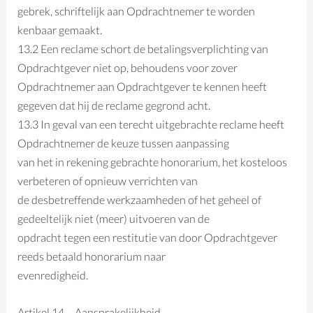
gebrek, schriftelijk aan Opdrachtnemer te worden
kenbaar gemaakt.
13.2 Een reclame schort de betalingsverplichting van
Opdrachtgever niet op, behoudens voor zover
Opdrachtnemer aan Opdrachtgever te kennen heeft
gegeven dat hij de reclame gegrond acht.
13.3 In geval van een terecht uitgebrachte reclame heeft
Opdrachtnemer de keuze tussen aanpassing
van het in rekening gebrachte honorarium, het kosteloos
verbeteren of opnieuw verrichten van
de desbetreffende werkzaamheden of het geheel of
gedeeltelijk niet (meer) uitvoeren van de
opdracht tegen een restitutie van door Opdrachtgever
reeds betaald honorarium naar
evenredigheid.
Artikel 14 – Aansprakelijkheid