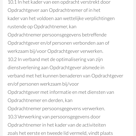
10.1 In het kader van een opdracht verstrekt door
Opdrachtgever aan Opdrachtnemer of in het
kader van het voldoen aan wettelijke verplichtingen
rustende op Opdrachtnemer, kan
Opdrachtnemer persoonsgegevens betreffende
Opdrachtgever en/of personen verbonden aan of
werkzaam bij/voor Opdrachtgever verwerken.
10.2 In verband met de optimalisering van zijn
dienstverlening aan Opdrachtgever alsmede in
verband met het kunnen benaderen van Opdrachtgever
en/of personen werkzaam bij/voor
Opdrachtgever met informatie en met diensten van
Opdrachtnemer en derden, kan
Opdrachtnemer persoonsgegevens verwerken.
10.3 Verwerking van persoonsgegevens door
Opdrachtnemer in het kader van de activiteiten
zoals het eerste en tweede lid vermeld, vindt plaats