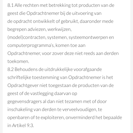
8.1 Alle rechten met betrekking tot producten van de
geest die Opdrachtnemer bij de uitvoering van
de opdracht ontwikkelt of gebruikt, daaronder mede
begrepen adviezen, werkwijzen,
(model)contracten, systemen, systeemontwerpen en
computerprogramma’s, komen toe aan
Opdrachtnemer, voor zover deze niet reeds aan derden
toekomen.
8.2 Behoudens de uitdrukkelijke voorafgaande
schriftelijke toestemming van Opdrachtnemer is het
Opdrachtgever niet toegestaan de producten van de
geest of de vastlegging daarvan op
gegevensdragers al dan niet tezamen met of door
inschakeling van derden te verveelvoudigen, te
openbaren of te exploiteren, onverminderd het bepaalde
in Artikel 9.3.