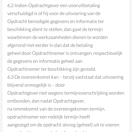
6.2 Indien Opdrachtgever een vooruitbetaling
verschuldigd is of hij voor de uitvoering van de
Opdracht benodigde gegevens en informatie ter
beschikking dient te stellen, dan gaat de termijn
waarbinnen de werkzaamheden dienen te worden
afgerond niet eerder in dan dat de betaling
geheel door Opdrachtnemer is ontvangen, respectievelijk
de gegevens en informatie geheel aan
Opdrachtnemer ter beschikking zijn gesteld.
6.3 De overeenkomst kan – tenzij vaststaat dat uitvoering
blijvend onmogelijk is – door
Opdrachtgever niet wegens termijnoverschrijding worden
ontbonden, dan nadat Opdrachtgever,
na ommekomst van de overeengekomen termijn,
opdrachtnemer een redelijk termijn heeft
aangezegd om de opdracht alsnog (geheel) uit te voeren