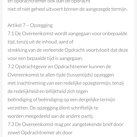
en opdrachtnemer ook dan de opdracht
niet of niet geheel uitvoert binnen de aangezegde termijn.
Artikel 7 – Opzegging
7.1 De Overeenkomst wordt aangegaan voor onbepaalde
tijd, tenzij uit de inhoud, aard of
strekking van de verleende Opdracht voortvloeit dat deze
voor een bepaalde tijd is aangegaan.
7.2 Opdrachtgever en Opdrachtnemer kunnen de
Overeenkomst te allen tijde (tussentijds) opzeggen
met inachtneming van een redelijke opzegtermijn, tenzij
de redelijkheid en billijkheid zich tegen
beëindiging of beëindiging op een dergelijke termijn
verzetten. De opzegging dient schriftelijk te
worden meegedeeld aan de andere partij.
7.3 De Overeenkomst mag per aangetekende brief door
zowel Opdrachtnemer als door