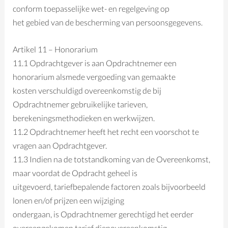
conform toepasselijke wet- en regelgeving op
het gebied van de bescherming van persoonsgegevens.
Artikel 11 – Honorarium
11.1 Opdrachtgever is aan Opdrachtnemer een
honorarium alsmede vergoeding van gemaakte
kosten verschuldigd overeenkomstig de bij
Opdrachtnemer gebruikelijke tarieven,
berekeningsmethodieken en werkwijzen.
11.2 Opdrachtnemer heeft het recht een voorschot te
vragen aan Opdrachtgever.
11.3 Indien na de totstandkoming van de Overeenkomst,
maar voordat de Opdracht geheel is
uitgevoerd, tariefbepalende factoren zoals bijvoorbeeld
lonen en/of prijzen een wijziging
ondergaan, is Opdrachtnemer gerechtigd het eerder
overeengekomen tarief dienovereenkomstig