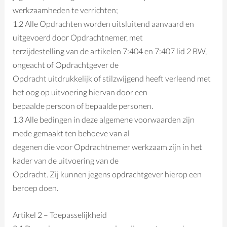
werkzaamheden te verrichten;
1.2 Alle Opdrachten worden uitsluitend aanvaard en
uitgevoerd door Opdrachtnemer, met
terzijdestelling van de artikelen 7:404 en 7:407 lid 2 BW,
ongeacht of Opdrachtgever de
Opdracht uitdrukkelijk of stilzwijgend heeft verleend met
het oog op uitvoering hiervan door een
bepaalde persoon of bepaalde personen.
1.3 Alle bedingen in deze algemene voorwaarden zijn
mede gemaakt ten behoeve van al
degenen die voor Opdrachtnemer werkzaam zijn in het
kader van de uitvoering van de
Opdracht. Zij kunnen jegens opdrachtgever hierop een
beroep doen.
Artikel 2 – Toepasselijkheid