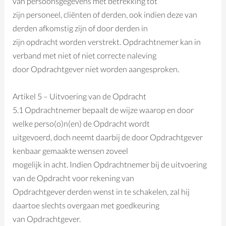
van persoonsgegevens met betrekking tot
zijn personeel, cliënten of derden, ook indien deze van
derden afkomstig zijn of door derden in
zijn opdracht worden verstrekt. Opdrachtnemer kan in
verband met niet of niet correcte naleving
door Opdrachtgever niet worden aangesproken.
Artikel 5 – Uitvoering van de Opdracht
5.1 Opdrachtnemer bepaalt de wijze waarop en door
welke perso(o)n(en) de Opdracht wordt
uitgevoerd, doch neemt daarbij de door Opdrachtgever
kenbaar gemaakte wensen zoveel
mogelijk in acht. Indien Opdrachtnemer bij de uitvoering
van de Opdracht voor rekening van
Opdrachtgever derden wenst in te schakelen, zal hij
daartoe slechts overgaan met goedkeuring
van Opdrachtgever.