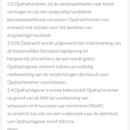
5.2 Opdrachtnemer zal de werkzaamheden naar beste
vermogen en als een zorgvuldig handelend
beroepsbeoefenaar uitvoeren; Opdrachtnemer kan
evenwel niet instaan voor het bereiken van
enig beoogd resultaat.
5.3 De Opdracht wordt uitgevoerd met inachtneming van
de toepasselijke (beroeps)regelgeving en
hetgeen bij of krachtens de wet wordt geëist.
Opdrachtgever verleent telkens en volledig
medewerking aan de verplichtingen die hieruit voor
Opdrachtnemer voortvloeien.
5.4 Opdrachtgever is ermee bekend dat Opdrachtnemer
op grond van de Wet ter voorkoming van
witwassen en financieren van terrorisme (Wwft):
a) verplicht kan zijn om een onderzoek naar de identiteit
van Opdrachtgever en/of cliënt te
doen;