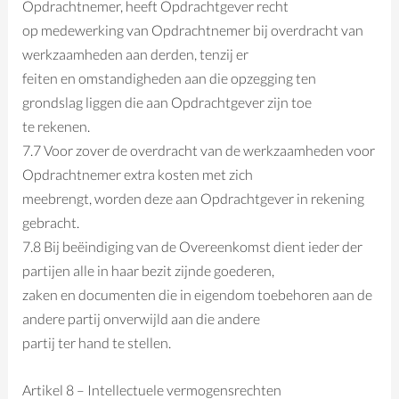
Opdrachtnemer, heeft Opdrachtgever recht
op medewerking van Opdrachtnemer bij overdracht van
werkzaamheden aan derden, tenzij er
feiten en omstandigheden aan die opzegging ten
grondslag liggen die aan Opdrachtgever zijn toe
te rekenen.
7.7 Voor zover de overdracht van de werkzaamheden voor
Opdrachtnemer extra kosten met zich
meebrengt, worden deze aan Opdrachtgever in rekening
gebracht.
7.8 Bij beëindiging van de Overeenkomst dient ieder der
partijen alle in haar bezit zijnde goederen,
zaken en documenten die in eigendom toebehoren aan de
andere partij onverwijld aan die andere
partij ter hand te stellen.
Artikel 8 – Intellectuele vermogensrechten