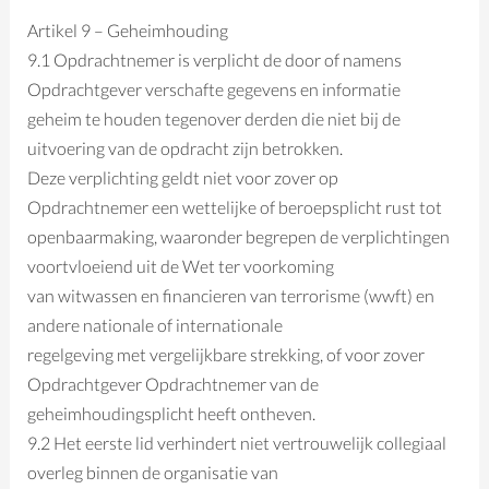
Artikel 9 – Geheimhouding
9.1 Opdrachtnemer is verplicht de door of namens
Opdrachtgever verschafte gegevens en informatie
geheim te houden tegenover derden die niet bij de
uitvoering van de opdracht zijn betrokken.
Deze verplichting geldt niet voor zover op
Opdrachtnemer een wettelijke of beroepsplicht rust tot
openbaarmaking, waaronder begrepen de verplichtingen
voortvloeiend uit de Wet ter voorkoming
van witwassen en financieren van terrorisme (wwft) en
andere nationale of internationale
regelgeving met vergelijkbare strekking, of voor zover
Opdrachtgever Opdrachtnemer van de
geheimhoudingsplicht heeft ontheven.
9.2 Het eerste lid verhindert niet vertrouwelijk collegiaal
overleg binnen de organisatie van