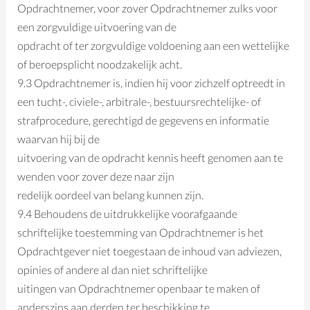
Opdrachtnemer, voor zover Opdrachtnemer zulks voor
een zorgvuldige uitvoering van de
opdracht of ter zorgvuldige voldoening aan een wettelijke
of beroepsplicht noodzakelijk acht.
9.3 Opdrachtnemer is, indien hij voor zichzelf optreedt in
een tucht-, civiele-, arbitrale-, bestuursrechtelijke- of
strafprocedure, gerechtigd de gegevens en informatie
waarvan hij bij de
uitvoering van de opdracht kennis heeft genomen aan te
wenden voor zover deze naar zijn
redelijk oordeel van belang kunnen zijn.
9.4 Behoudens de uitdrukkelijke voorafgaande
schriftelijke toestemming van Opdrachtnemer is het
Opdrachtgever niet toegestaan de inhoud van adviezen,
opinies of andere al dan niet schriftelijke
uitingen van Opdrachtnemer openbaar te maken of
anderszins aan derden ter beschikking te