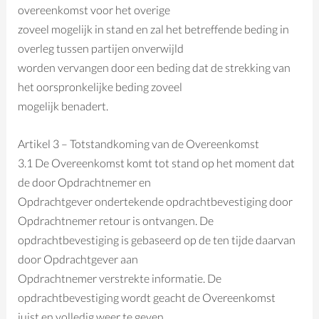
overeenkomst voor het overige
zoveel mogelijk in stand en zal het betreffende beding in
overleg tussen partijen onverwijld
worden vervangen door een beding dat de strekking van
het oorspronkelijke beding zoveel
mogelijk benadert.
Artikel 3 – Totstandkoming van de Overeenkomst
3.1 De Overeenkomst komt tot stand op het moment dat
de door Opdrachtnemer en
Opdrachtgever ondertekende opdrachtbevestiging door
Opdrachtnemer retour is ontvangen. De
opdrachtbevestiging is gebaseerd op de ten tijde daarvan
door Opdrachtgever aan
Opdrachtnemer verstrekte informatie. De
opdrachtbevestiging wordt geacht de Overeenkomst
juist en volledig weer te geven.