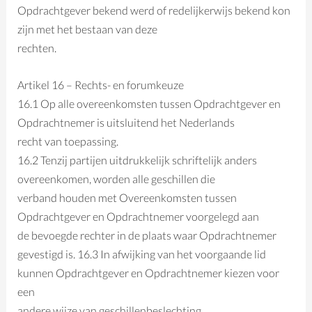
Opdrachtgever bekend werd of redelijkerwijs bekend kon
zijn met het bestaan van deze
rechten.
Artikel 16 – Rechts- en forumkeuze
16.1 Op alle overeenkomsten tussen Opdrachtgever en
Opdrachtnemer is uitsluitend het Nederlands
recht van toepassing.
16.2 Tenzij partijen uitdrukkelijk schriftelijk anders
overeenkomen, worden alle geschillen die
verband houden met Overeenkomsten tussen
Opdrachtgever en Opdrachtnemer voorgelegd aan
de bevoegde rechter in de plaats waar Opdrachtnemer
gevestigd is. 16.3 In afwijking van het voorgaande lid
kunnen Opdrachtgever en Opdrachtnemer kiezen voor
een
andere wijze van geschillenbeslechting.