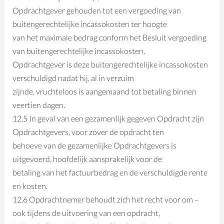
Opdrachtgever gehouden tot een vergoeding van
buitengerechtelijke incassokosten ter hoogte
van het maximale bedrag conform het Besluit vergoeding
van buitengerechtelijke incassokosten.
Opdrachtgever is deze buitengerechtelijke incassokosten
verschuldigd nadat hij, al in verzuim
zijnde, vruchteloos is aangemaand tot betaling binnen
veertien dagen.
12.5 In geval van een gezamenlijk gegeven Opdracht zijn
Opdrachtgevers, voor zover de opdracht ten
behoeve van de gezamenlijke Opdrachtgevers is
uitgevoerd, hoofdelijk aansprakelijk voor de
betaling van het factuurbedrag en de verschuldigde rente
en kosten.
12.6 Opdrachtnemer behoudt zich het recht voor om –
ook tijdens de uitvoering van een opdracht,