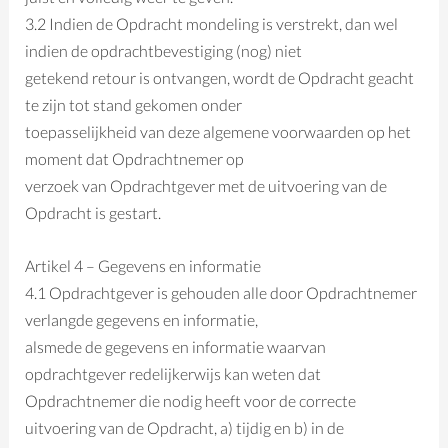
3.2 Indien de Opdracht mondeling is verstrekt, dan wel
indien de opdrachtbevestiging (nog) niet
getekend retour is ontvangen, wordt de Opdracht geacht
te zijn tot stand gekomen onder
toepasselijkheid van deze algemene voorwaarden op het
moment dat Opdrachtnemer op
verzoek van Opdrachtgever met de uitvoering van de
Opdracht is gestart.
Artikel 4 – Gegevens en informatie
4.1 Opdrachtgever is gehouden alle door Opdrachtnemer
verlangde gegevens en informatie,
alsmede de gegevens en informatie waarvan
opdrachtgever redelijkerwijs kan weten dat
Opdrachtnemer die nodig heeft voor de correcte
uitvoering van de Opdracht, a) tijdig en b) in de