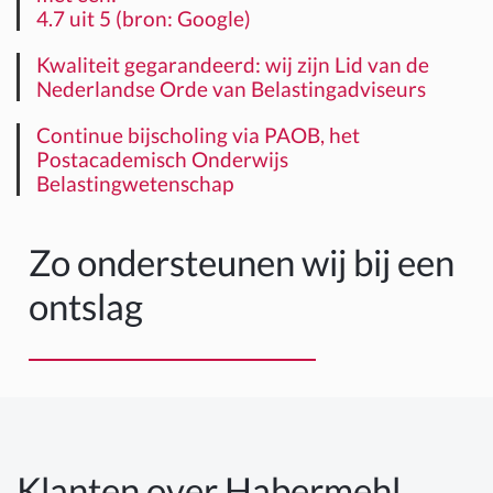
4.7 uit 5 (bron: Google)
Kwaliteit gegarandeerd: wij zijn Lid van de
Nederlandse Orde van Belastingadviseurs
Continue bijscholing via PAOB, het
Postacademisch Onderwijs
Belastingwetenschap
Zo ondersteunen wij bij een
ontslag
Klanten over Habermehl