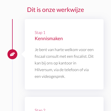
Dit is onze werkwijze
Stap 1
Kennismaken
Je bent van harte welkom voor een
fiscaal consult met een fiscalist. Dit
kan bij ons op kantoor in
Hilversum, via de telefoon of via
een videogesprek.
Stap 2