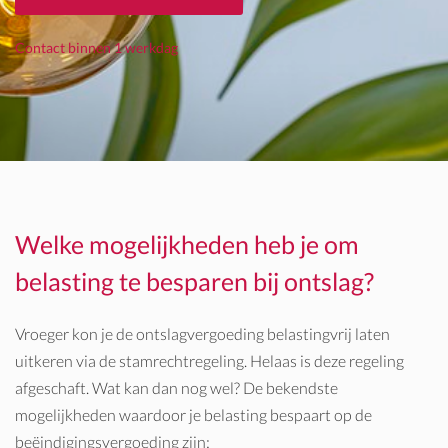
Contact binnen 1 werkdag
Welke mogelijkheden heb je om
belasting te besparen bij ontslag?
Vroeger kon je de ontslagvergoeding belastingvrij laten
uitkeren via de stamrechtregeling. Helaas is deze regeling
afgeschaft. Wat kan dan nog wel? De bekendste
mogelijkheden waardoor je belasting bespaart op de
beëindigingsvergoeding zijn: