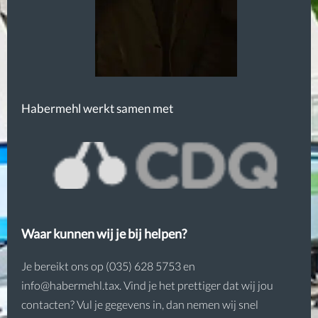
Habermehl werkt samen met
Waar kunnen wij je bij helpen?
Je bereikt ons op (035) 628 5753 en
info@habermehl.tax. Vind je het prettiger dat wij jou
contacten? Vul je gegevens in, dan nemen wij snel