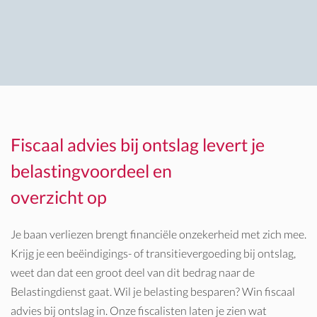
Fiscaal advies bij ontslag levert je
belastingvoordeel en
overzicht op
Je baan verliezen brengt financiële onzekerheid met zich mee.
Krijg je een beëindigings- of transitievergoeding bij ontslag,
weet dan dat een groot deel van dit bedrag naar de
Belastingdienst gaat. Wil je belasting besparen? Win fiscaal
advies bij ontslag in. Onze fiscalisten laten je zien wat