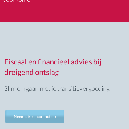
Fiscaal en financieel advies bij
dreigend ontslag
Slim omgaan met je transitievergoeding
Neem direct contact op