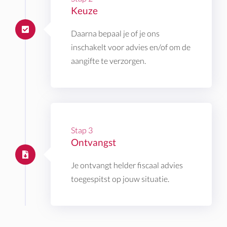
Keuze
Daarna bepaal je of je ons
inschakelt voor advies en/of om de
aangifte te verzorgen.
Stap 3
Ontvangst
Je ontvangt helder fiscaal advies
toegespitst op jouw situatie.