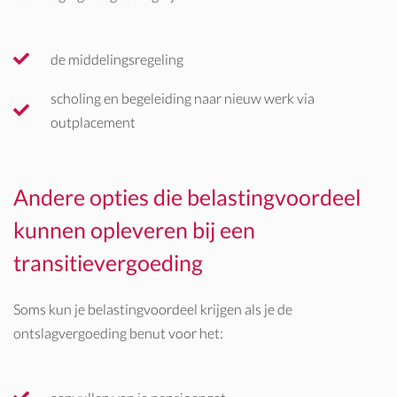
de middelingsregeling
scholing en begeleiding naar nieuw werk via
outplacement
Andere opties die belastingvoordeel
kunnen opleveren bij een
transitievergoeding
Soms kun je belastingvoordeel krijgen als je de
ontslagvergoeding benut voor het: