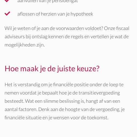
aanvullen van je pensioengat
aflossen of herzien van je hypotheek
Wil je weten of je aan de voorwaarden voldoet? Onze fiscaal
adviseurs bij ontslag kennen de regels en vertellen je wat de
mogelijkheden zijn.
Hoe maak je de juiste keuze?
Het is verstandig om je financiële positie onder de loep te
nemen voordat je bepaalt hoe je de transitievergoeding
besteedt. Wat een slimme beslissing is, hangt af van een
aantal factoren. Denk aan de hoogte van de vergoeding, je
financiële situatie en je wensen voor de toekomst.