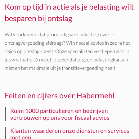
Kom op tijd in actie als je belasting wilt
besparen bij ontslag
Wil voorkomen dat je onnodig veel belasting over je
ontslagvergoeding afdraagt? Win fiscaal advies in zodra het
risico op ontslag speelt. Onze specialisten verdiepen zich in
jouw situatie. Zo weet je zeker dat je geen belastingkansen
mist en het maximale uit je transitievergoeding haalt.
Feiten en cijfers over Habermehl
Ruim 1000 particulieren en bedrijven
vertrouwen op ons voor fiscaal advies
Klanten waarderen onze diensten en services
met een: