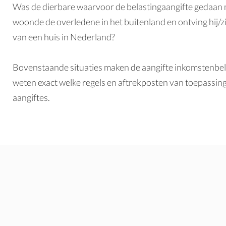
Was de dierbare waarvoor de
belastingaangifte
gedaan 
woonde de overledene in het buitenland en ontving hij/z
van een huis in Nederland?
Bovenstaande situaties maken de aangifte inkomstenbelas
weten exact welke regels en aftrekposten van toepassing
aangiftes.