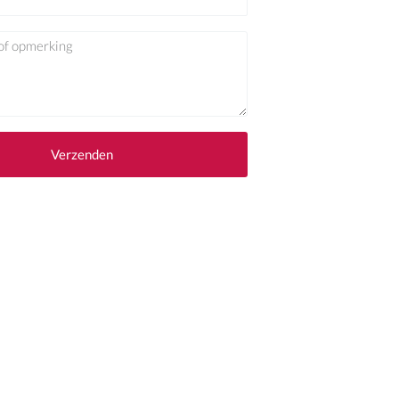
Verzenden