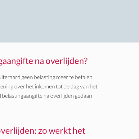
aangifte na overlijden?
iteraard geen belasting meer te betalen,
kening over het inkomen tot de dag van het
l
belastingaangifte na overlijden
gedaan
verlijden: zo werkt het