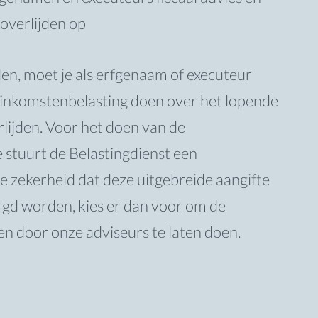
 overlijden op
den, moet je als erfgenaam of executeur
 inkomstenbelasting doen over het lopende
lijden. Voor het doen van de
e
stuurt de Belastingdienst een
je zekerheid dat deze uitgebreide aangifte
rgd worden, kies er dan voor om de
den
door onze adviseurs te laten doen.