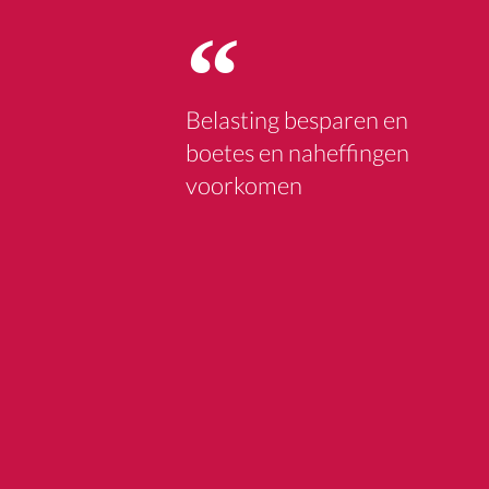
Belasting besparen en
boetes en naheffingen
voorkomen