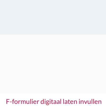
F-formulier digitaal laten invullen