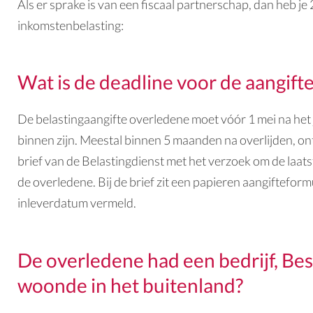
Als er sprake is van een fiscaal partnerschap, dan heb je
inkomstenbelasting:
Wat is de deadline voor de aangift
De
belastingaangifte overledene
moet vóór 1 mei na het 
binnen zijn. Meestal binnen 5 maanden na overlijden, 
brief van de Belastingdienst met het verzoek om de laat
de overledene. Bij de brief zit een papieren aangifteform
inleverdatum vermeld.
De overledene had een bedrijf, Be
woonde in het buitenland?