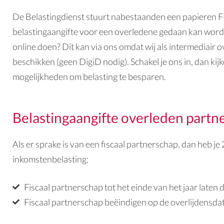
De Belastingdienst stuurt nabestaanden een papieren F
belastingaangifte voor een overledene
gedaan kan worde
online doen? Dit kan via ons omdat wij als intermediair
beschikken (geen DigiD nodig). Schakel je ons in, dan kij
mogelijkheden om belasting te besparen.
Belastingaangifte overleden partn
Als er sprake is van een fiscaal partnerschap, dan heb je
inkomstenbelasting:
Fiscaal partnerschap tot het einde van het jaar laten
Fiscaal partnerschap beëindigen op de overlijdensd