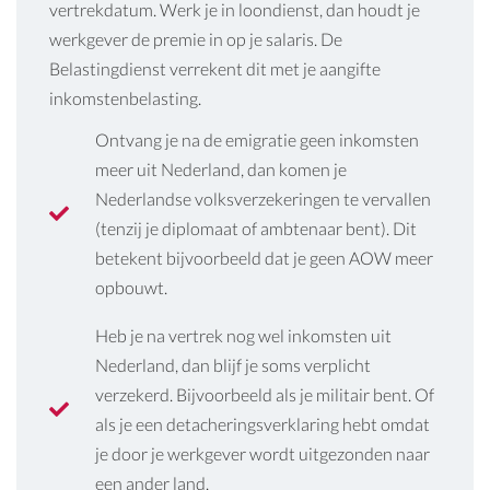
vertrekdatum. Werk je in loondienst, dan houdt je
werkgever de premie in op je salaris. De
Belastingdienst verrekent dit met je aangifte
inkomstenbelasting.
Ontvang je na de emigratie geen inkomsten
meer uit Nederland, dan komen je
Nederlandse volksverzekeringen te vervallen
(tenzij je diplomaat of ambtenaar bent). Dit
betekent bijvoorbeeld dat je geen AOW meer
opbouwt.
Heb je na vertrek nog wel inkomsten uit
Nederland, dan blijf je soms verplicht
verzekerd. Bijvoorbeeld als je militair bent. Of
als je een detacheringsverklaring hebt omdat
je door je werkgever wordt uitgezonden naar
een ander land.