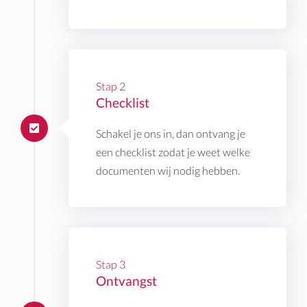
Stap 2
Checklist
Schakel je ons in, dan ontvang je
een checklist zodat je weet welke
documenten wij nodig hebben.
Stap 3
Ontvangst