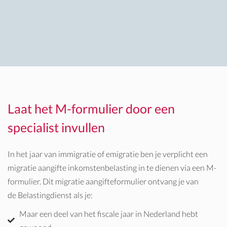
Laat het M-formulier door een
specialist invullen
In het jaar van immigratie of emigratie ben je verplicht een
migratie aangifte inkomstenbelasting in te dienen via een M-
formulier. Dit migratie aangifteformulier ontvang je van
de
Belastingdienst als je:
Maar een deel van het fiscale jaar in Nederland hebt