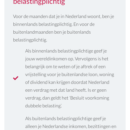
belastingplichtig
Voor de maanden dat je in Nederland woont, ben je
binnenlands belastingplichtig. En voor de
buitenlandmaanden ben je buitenlands
belastingplichtig.
Als binnenlands belastingplichtige geef je
jouw wereldinkomen op. Vervolgens is het
belangrijk om te weten of je aftrek of een
vrijstelling voor je buitenlandse loon, woning
of dividend kan krijgen doordat Nederland
een verdrag met dat land heeft. Is er geen
verdrag, dan geldt het ‘Besluit voorkoming
dubbele belasting’.
Als buitenlands belastingplichtige geef je
alleen je Nederlandse inkomen, bezittingen en