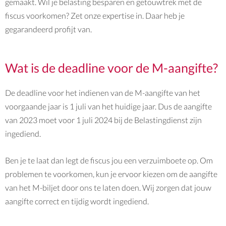
gemaakt. Wil je belasting besparen en getouwtrek met de
fiscus voorkomen? Zet onze expertise in. Daar heb je
gegarandeerd profijt van.
Wat is de deadline voor de M-aangifte?
De deadline voor het indienen van de M-aangifte van het
voorgaande jaar is 1 juli van het huidige jaar. Dus de aangifte
van 2023 moet voor 1 juli 2024 bij de Belastingdienst zijn
ingediend.
Ben je te laat dan legt de fiscus jou een verzuimboete op. Om
problemen te voorkomen, kun je ervoor kiezen om de aangifte
van het
M-biljet
door ons te laten doen. Wij zorgen dat jouw
aangifte correct en tijdig wordt ingediend.