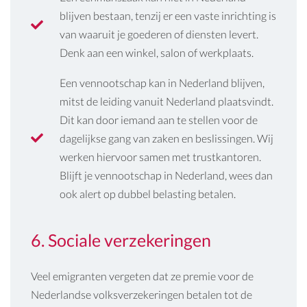
blijven bestaan, tenzij er een vaste inrichting is
van waaruit je goederen of diensten levert.
Denk aan een winkel, salon of werkplaats.
Een vennootschap kan in Nederland blijven,
mitst de leiding vanuit Nederland plaatsvindt.
Dit kan door iemand aan te stellen voor de
dagelijkse gang van zaken en beslissingen. Wij
werken hiervoor samen met trustkantoren.
Blijft je vennootschap in Nederland, wees dan
ook alert op dubbel belasting betalen.
6. Sociale verzekeringen
Veel emigranten vergeten dat ze premie voor de
Nederlandse volksverzekeringen betalen tot de