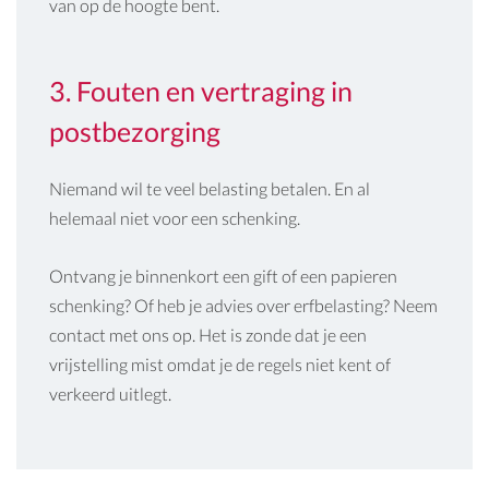
van op de hoogte bent.
3. Fouten en vertraging in
postbezorging
Niemand wil te veel belasting betalen. En al
helemaal niet voor een schenking.
Ontvang je binnenkort een gift of een papieren
schenking? Of heb je advies over erfbelasting? Neem
contact met ons op. Het is zonde dat je een
vrijstelling mist omdat je de regels niet kent of
verkeerd uitlegt.