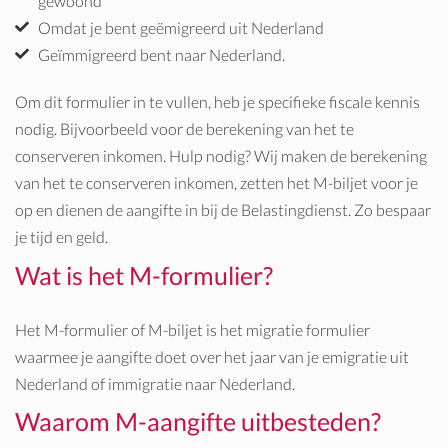
gewoond
Omdat je bent geëmigreerd uit Nederland
Geïmmigreerd bent naar Nederland.
Om dit formulier in te vullen, heb je specifieke fiscale kennis
nodig. Bijvoorbeeld voor de berekening van het te
conserveren inkomen. Hulp nodig? Wij maken de berekening
van het te conserveren inkomen, zetten het M-biljet voor je
op en dienen de aangifte in bij de Belastingdienst. Zo bespaar
je tijd en geld.
Wat is het M-formulier?
Het
M-formulier
of
M-biljet
is het migratie formulier
waarmee je aangifte doet over het jaar van je emigratie uit
Nederland of immigratie naar Nederland.
Waarom M-aangifte uitbesteden?