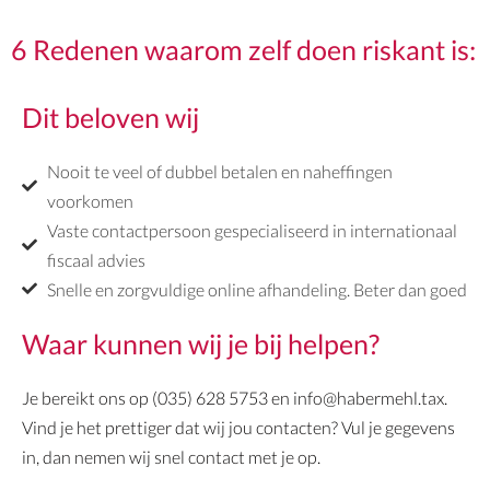
6 Redenen waarom zelf doen riskant is:
Dit beloven wij
Nooit te veel of dubbel betalen en naheffingen
voorkomen
Vaste contactpersoon gespecialiseerd in internationaal
fiscaal advies
Snelle en zorgvuldige online afhandeling. Beter dan goed
Waar kunnen wij je bij helpen?
Je bereikt ons op (035) 628 5753 en info@habermehl.tax.
Vind je het prettiger dat wij jou contacten? Vul je gegevens
in, dan nemen wij snel contact met je op.