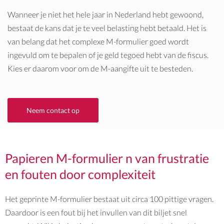
Wanneer je niet het hele jaar in Nederland hebt gewoond,
bestaat de kans dat je te veel belasting hebt betaald. Het is
van belang dat het complexe
M-formulier
goed wordt
ingevuld om te bepalen of je geld tegoed hebt van de fiscus.
Kies er daarom voor om de M-aangifte uit te besteden.
Neem contact op
Papieren M-formulier n van frustratie
en fouten door complexiteit
Het geprinte M-formulier bestaat uit circa 100 pittige vragen.
Daardoor is een fout bij het invullen van dit biljet snel