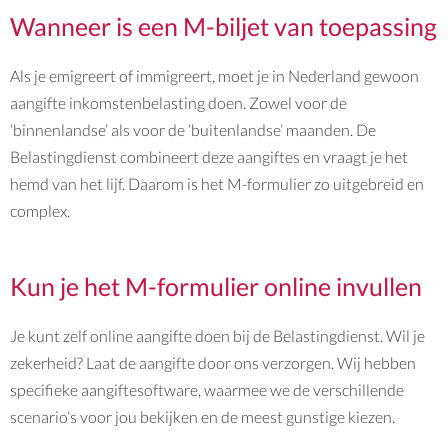
Wanneer is een M-biljet van toepassing
Als je emigreert of immigreert, moet je in Nederland gewoon
aangifte inkomstenbelasting doen. Zowel voor de
‘binnenlandse’ als voor de ‘buitenlandse’ maanden. De
Belastingdienst combineert deze aangiftes en vraagt je het
hemd van het lijf. Daarom is het
M-formulier
zo uitgebreid en
complex.
Kun je het M-formulier online invullen
Je kunt zelf online aangifte doen bij de Belastingdienst. Wil je
zekerheid? Laat de aangifte door ons verzorgen. Wij hebben
specifieke aangiftesoftware, waarmee we de verschillende
scenario’s voor jou bekijken en de meest gunstige kiezen.