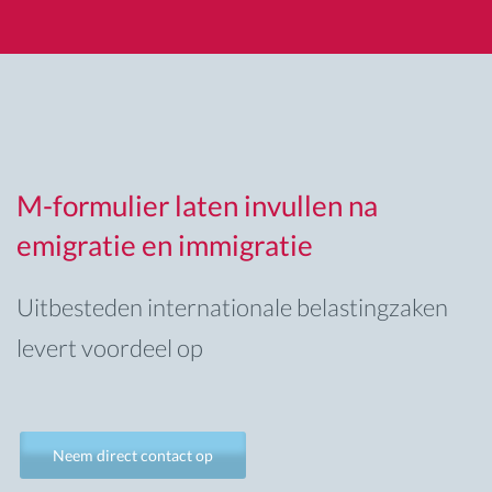
M-formulier laten invullen na
emigratie en immigratie
Uitbesteden internationale belastingzaken
levert voordeel op
Neem direct contact op