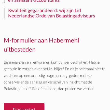
Kwaliteit gegarandeerd: wij zijn Lid
Nederlandse Orde van Belastingadviseurs
M-formulier aan Habermehl
uitbesteden
Bij emigreren en remigreren komt al genoeg kijken. Heb je
geen zin in zorgen over het
M-biljet
? En zit je helemaal niet te
wachten op een onnodig hoge aanslag, gedoe met de
conserverende aanslag en verschil van inzicht met de
Belastingdienst? Bel of mail ons, dan praten we verder.
Direct contact