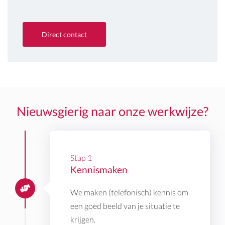
Direct contact
Nieuwsgierig naar onze werkwijze?
Stap 1
Kennismaken
We maken (telefonisch) kennis om
een goed beeld van je situatie te
krijgen.