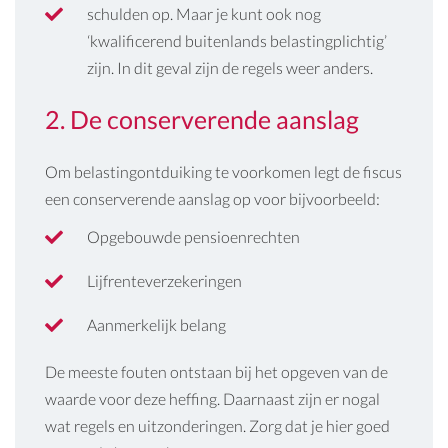
schulden op. Maar je kunt ook nog
‘kwalificerend buitenlands belastingplichtig’
zijn. In dit geval zijn de regels weer anders.
2. De conserverende aanslag
Om belastingontduiking te voorkomen legt de fiscus
een conserverende aanslag op voor bijvoorbeeld:
Opgebouwde pensioenrechten
Lijfrenteverzekeringen
Aanmerkelijk belang
De meeste fouten ontstaan bij het opgeven van de
waarde voor deze heffing. Daarnaast zijn er nogal
wat regels en uitzonderingen. Zorg dat je hier goed