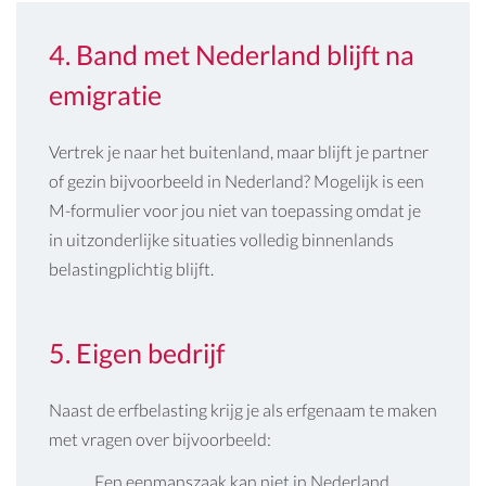
4. Band met Nederland blijft na
emigratie
Vertrek je naar het buitenland, maar blijft je partner
of gezin bijvoorbeeld in Nederland? Mogelijk is een
M-formulier
voor jou niet van toepassing omdat je
in uitzonderlijke situaties volledig binnenlands
belastingplichtig blijft.
5. Eigen bedrijf
Naast de erfbelasting krijg je als erfgenaam te maken
met vragen over bijvoorbeeld:
Een eenmanszaak kan niet in Nederland