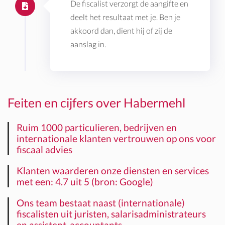
De fiscalist verzorgt de aangifte en
deelt het resultaat met je. Ben je
akkoord dan, dient hij of zij de
aanslag in.
Feiten en cijfers over Habermehl
Ruim 1000 particulieren, bedrijven en
internationale klanten vertrouwen op ons voor
fiscaal advies
Klanten waarderen onze diensten en services
met een: 4.7 uit 5 (bron: Google)
Ons team bestaat naast (internationale)
fiscalisten uit juristen, salarisadministrateurs
en assistent-accountants