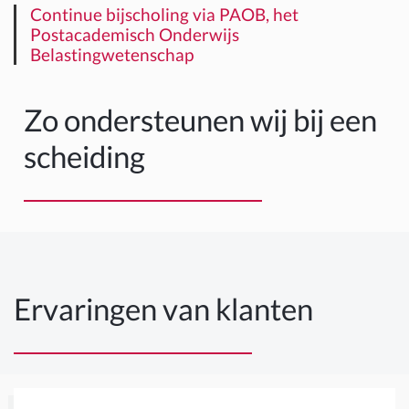
Continue bijscholing via PAOB, het
Postacademisch Onderwijs
Belastingwetenschap
Zo ondersteunen wij bij een
scheiding
Ervaringen van klanten