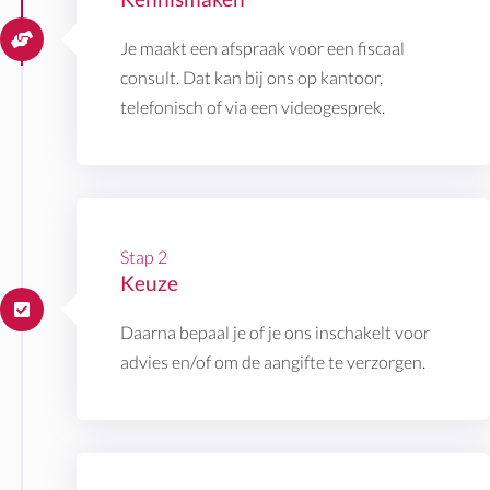
Je maakt een afspraak voor een fiscaal
consult. Dat kan bij ons op kantoor,
telefonisch of via een videogesprek.
Stap 2
Keuze
Daarna bepaal je of je ons inschakelt voor
advies en/of om de aangifte te verzorgen.