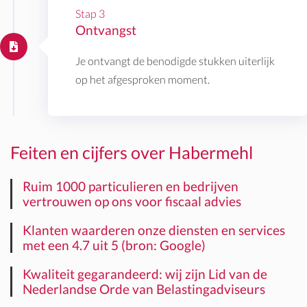
Stap 3
Ontvangst
Je ontvangt de benodigde stukken uiterlijk
op het afgesproken moment.
Feiten en cijfers over Habermehl
Ruim 1000 particulieren en bedrijven
vertrouwen op ons voor fiscaal advies
Klanten waarderen onze diensten en services
met een 4.7 uit 5 (bron: Google)
Kwaliteit gegarandeerd: wij zijn Lid van de
Nederlandse Orde van Belastingadviseurs