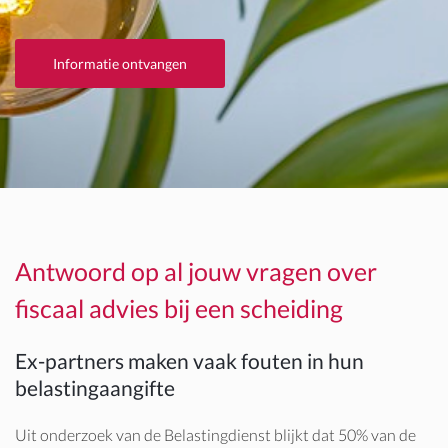
Informatie ontvangen
Antwoord op al jouw vragen over
fiscaal advies bij een scheiding
Ex-partners maken vaak fouten in hun
belastingaangifte
Uit onderzoek van de Belastingdienst blijkt dat 50% van de