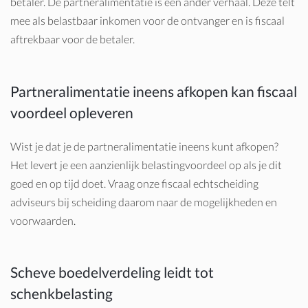
betaler. De partneralimentatie is een ander verhaal. Deze telt
mee als belastbaar inkomen voor de ontvanger en is fiscaal
aftrekbaar voor de betaler.
Partneralimentatie ineens afkopen kan fiscaal
voordeel opleveren
Wist je dat je de partneralimentatie ineens kunt afkopen?
Het levert je een aanzienlijk belastingvoordeel op als je dit
goed en op tijd doet. Vraag onze fiscaal echtscheiding
adviseurs bij scheiding daarom naar de mogelijkheden en
voorwaarden.
Scheve boedelverdeling leidt tot
schenkbelasting