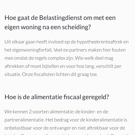
Hoe gaat de Belastingdienst om met een
eigen woning na een scheiding?
Uit elkaar gaan heeft invloed op de hypotheekrenteaftrek en
het eigenwoningforfait. Veel ex-partners maken hier fouten
mee omdat de regels complex zijn. Wie welk deel mag
aftrekken of moet bijtellen en voor hoe lang, verschilt per
situatie. Onze fiscalisten lichten dit graag toe.
Hoe is de alimentatie fiscaal geregeld?
We kennen 2 soorten alimentatie: de kinder- en de
partneralimentatie. Het bedrag voor de kinderalimentatie is
onbelastbaar voor de ontvanger en niet aftrekbaar voor de