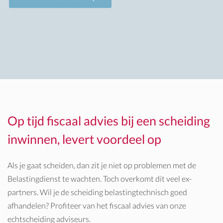
Op tijd fiscaal advies bij een scheiding
inwinnen, levert voordeel op
Als je gaat scheiden, dan zit je niet op problemen met de
Belastingdienst te wachten. Toch overkomt dit veel ex-
partners. Wil je de scheiding belastingtechnisch goed
afhandelen? Profiteer van het fiscaal advies van onze
echtscheiding adviseurs.