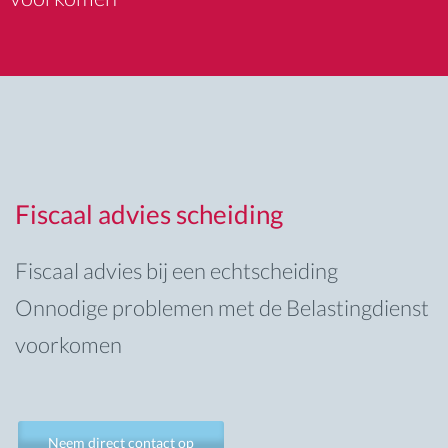
Fiscaal advies scheiding
Fiscaal advies bij een echtscheiding
Onnodige problemen met de Belastingdienst
voorkomen
Neem direct contact op