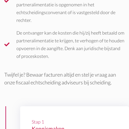
partneralimentatie is opgenomen in het
echtscheidingsconvenant of is vastgesteld door de
rechter.
De ontvanger kan de kosten die hij/zij heeft betaald om
partneralimentatie te krijgen, te verhogen of te houden
opvoeren in de aangifte. Denk aan juridische bijstand
of proceskosten.
Twijfel je? Bewaar facturen altijd en stel je vraag aan
onze fiscaal echtscheiding adviseurs bij scheiding.
Stap 1
Kennismaken