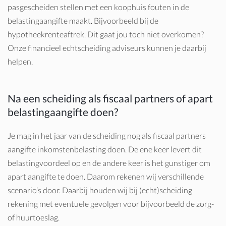
pasgescheiden stellen met een koophuis fouten in de
belastingaangifte maakt. Bijvoorbeeld bij de
hypotheekrenteaftrek. Dit gaat jou toch niet overkomen?
Onze financieel echtscheiding adviseurs kunnen je daarbij
helpen.
Na een scheiding als fiscaal partners of apart
belastingaangifte doen?
Je mag in het jaar van de scheiding nog als fiscaal partners
aangifte inkomstenbelasting doen. De ene keer levert dit
belastingvoordeel op en de andere keer is het gunstiger om
apart aangifte te doen. Daarom rekenen wij verschillende
scenario’s door. Daarbij houden wij bij (echt)scheiding
rekening met eventuele gevolgen voor bijvoorbeeld de zorg-
of huurtoeslag.