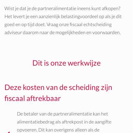
Wist je dat je de partneralimentatie ineens kunt afkopen?
Het levert je een aanzienlijk belastingvoordeel op als je dit
goed en op tijd doet. Vraag onze fiscaal echtscheiding
adviseur daarom naar de mogelijkheden en voorwaarden.
Dit is onze werkwijze
Deze kosten van de scheiding zijn
fiscaal aftrekbaar
De betaler van de partneralimentatie kan het
alimentatiebedrag als aftrekpost in de aangifte
opvoeren. Dit kan overigens alleen als de