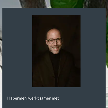
Habermehl werkt samen met