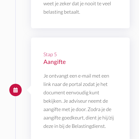
weet je zeker dat je nooit te veel
belasting betaalt.
Stap 5
Aangifte
Je ontvangt een e-mail met een
link naar de portal zodat je het
document eenvoudig kunt
bekijken. Je adviseur neemt de
aangifte met je door. Zodra je de
aangifte goedkeurt, dient je hij/zij
deze in bij de Belastingdienst.