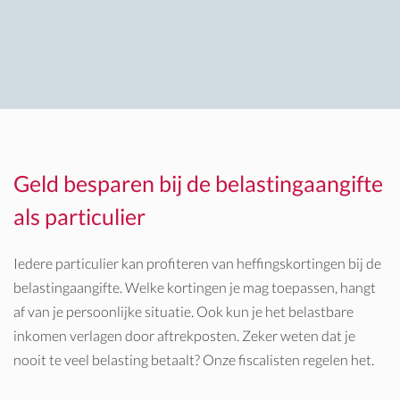
Geld besparen bij de belastingaangifte
als particulier
Iedere particulier kan profiteren van heffingskortingen bij de
belastingaangifte. Welke kortingen je mag toepassen, hangt
af van je persoonlijke situatie. Ook kun je het belastbare
inkomen verlagen door aftrekposten. Zeker weten dat je
nooit te veel belasting betaalt? Onze fiscalisten regelen het.