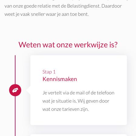
van onze goede relatie met de Belastingdienst. Daardoor
weet je vaak sneller waar je aan toe bent.
Weten wat onze werkwijze is?
Stap 1
Kennismaken
Je vertelt via de mail of de telefoon
wat je situatie is. Wij geven door
wat onze tarieven zijn.