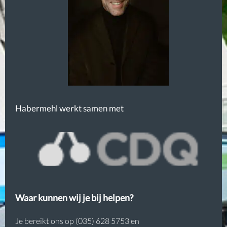
Habermehl werkt samen met
Waar kunnen wij je bij helpen?
Je bereikt ons op (035) 628 5753 en