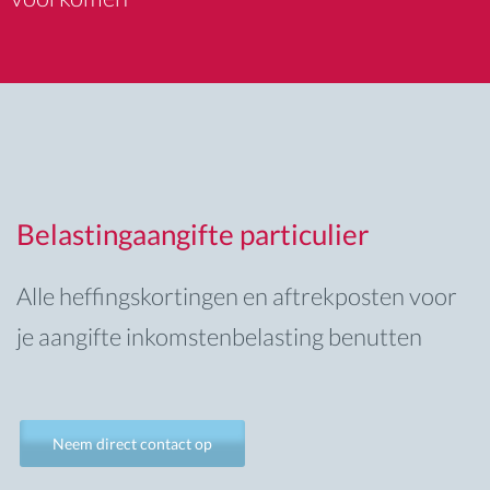
Belastingaangifte particulier
Alle heffingskortingen en aftrekposten voor
je aangifte inkomstenbelasting benutten
Neem direct contact op