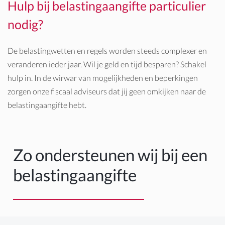
Hulp bij belastingaangifte particulier
nodig?
De belastingwetten en regels worden steeds complexer en
veranderen ieder jaar. Wil je geld en tijd besparen? Schakel
hulp in. In de wirwar van mogelijkheden en beperkingen
zorgen onze fiscaal adviseurs dat jij geen omkijken naar de
belastingaangifte hebt.
Zo ondersteunen wij bij een
belastingaangifte