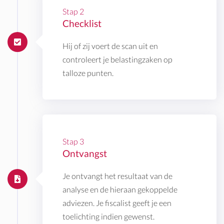
Stap 2
Checklist
Hij of zij voert de scan uit en
controleert je belastingzaken op
talloze punten.
Stap 3
Ontvangst
Je ontvangt het resultaat van de
analyse en de hieraan gekoppelde
adviezen. Je fiscalist geeft je een
toelichting indien gewenst.