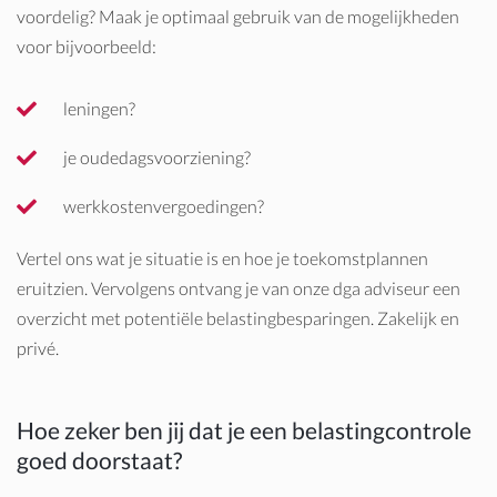
voordelig? Maak je optimaal gebruik van de mogelijkheden
voor bijvoorbeeld:
leningen?
je oudedagsvoorziening?
werkkostenvergoedingen?
Vertel ons wat je situatie is en hoe je toekomstplannen
eruitzien. Vervolgens ontvang je van onze dga adviseur een
overzicht met potentiële belastingbesparingen. Zakelijk en
privé.
Hoe zeker ben jij dat je een belastingcontrole
goed doorstaat?