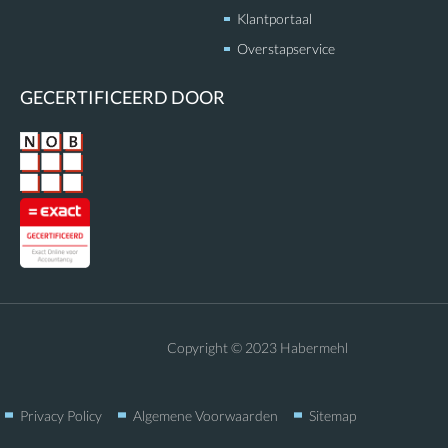
Klantportaal
Overstapservice
GECERTIFICEERD DOOR
Copyright © 2023 Habermehl
Privacy Policy
Algemene Voorwaarden
Sitemap