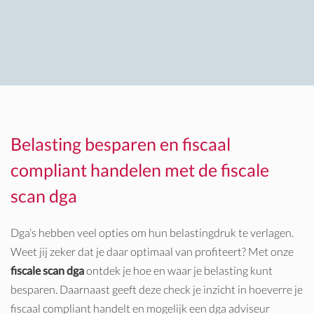
Belasting besparen en fiscaal
compliant handelen met de fiscale
scan dga
Dga’s hebben veel opties om hun belastingdruk te verlagen.
Weet jij zeker dat je daar optimaal van profiteert? Met onze
fiscale scan dga
ontdek je hoe en waar je belasting kunt
besparen. Daarnaast geeft deze check je inzicht in hoeverre je
fiscaal compliant handelt en mogelijk een dga adviseur