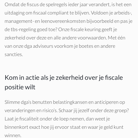
Omdat de fiscus de spelregels ieder jaar verandert, is het een
uitdaging om fiscaal compliant te blijven. Voldoen je arbeids-,
management- en leenovereenkomsten bijvoorbeeld en pas je
de tbs-regeling goed toe? Onze fiscale keuring geeft je
zekerheid over deze en alle andere voorwaarden. Met één
van onze dga adviseurs voorkom je boetes en andere
sancties.
Kom in actie als je zekerheid over je fiscale
positie wilt
Slimme dga’s benutten belastingkansen en anticiperen op
veranderingen en risico’s. Schaar jij jezelf onder deze groep?
Laat je fiscaliteit onder de loep nemen, dan weet je
binnenkort exact hoe jij ervoor staat en waar je geld kunt
winnen.