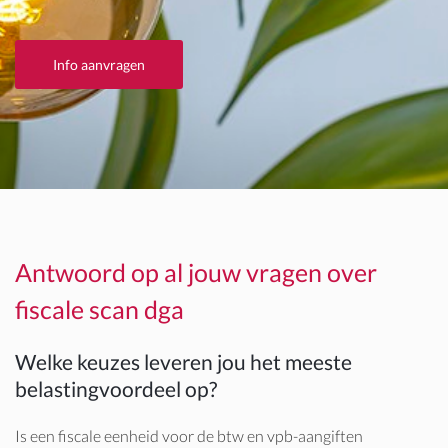
Info aanvragen
Antwoord op al jouw vragen over
fiscale scan dga
Welke keuzes leveren jou het meeste
belastingvoordeel op?
Is een fiscale eenheid voor de btw en vpb-aangiften