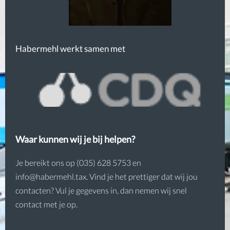
Habermehl werkt samen met
Waar kunnen wij je bij helpen?
Je bereikt ons op (035) 628 5753 en
info@habermehl.tax. Vind je het prettiger dat wij jou
contacten? Vul je gegevens in, dan nemen wij snel
contact met je op.