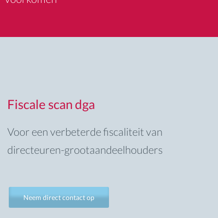
Fiscale scan dga
Voor een verbeterde fiscaliteit van
directeuren-grootaandeelhouders
Neem direct contact op