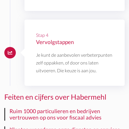
Stap 4
Vervolgstappen
Je kunt de aanbevolen verbeterpunten
zelf oppakken, of door ons laten
uitvoeren. Die keuze is aan jou.
Feiten en cijfers over Habermehl
Ruim 1000 particulieren en bedrijven
vertrouwen op ons voor fiscaal advies