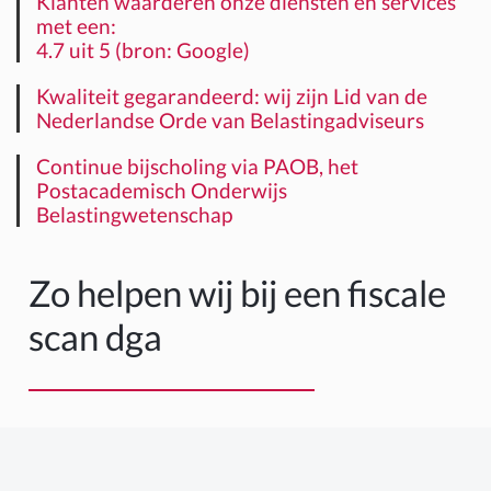
Klanten waarderen onze diensten en services
met een:
4.7 uit 5 (bron: Google)
Kwaliteit gegarandeerd: wij zijn Lid van de
Nederlandse Orde van Belastingadviseurs
Continue bijscholing via PAOB, het
Postacademisch Onderwijs
Belastingwetenschap
Zo helpen wij bij een fiscale
scan dga