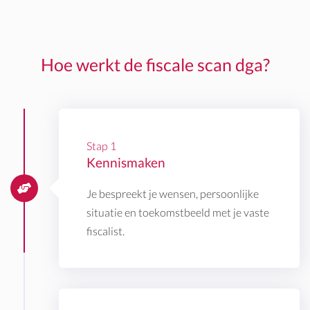
Hoe werkt de fiscale scan dga?
Stap 1
Kennismaken
Je bespreekt je wensen, persoonlijke
situatie en toekomstbeeld met je vaste
fiscalist.