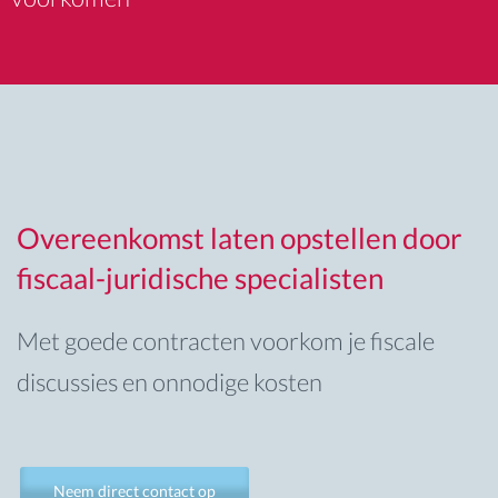
Overeenkomst laten opstellen door
fiscaal-juridische specialisten
Met goede contracten voorkom je fiscale
discussies en onnodige kosten
Neem direct contact op