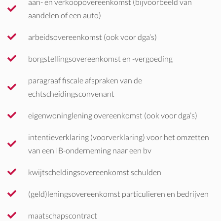
aan- en verkoopovereenkomst (bijvoorbeeld van
aandelen of een auto)
arbeidsovereenkomst (ook voor dga’s)
borgstellingsovereenkomst en -vergoeding
paragraaf fiscale afspraken van de
echtscheidingsconvenant
eigenwoninglening overeenkomst (ook voor dga’s)
intentieverklaring (voorverklaring) voor het omzetten
van een IB-onderneming naar een bv
kwijtscheldingsovereenkomst schulden
(geld)leningsovereenkomst particulieren en bedrijven
maatschapscontract