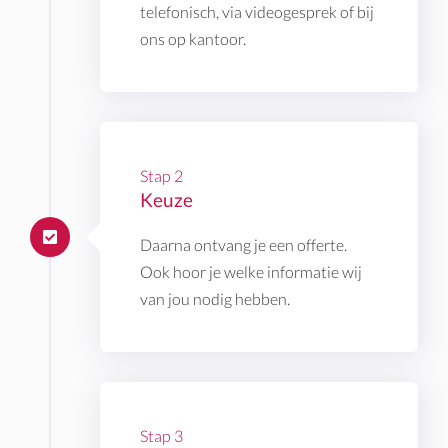
telefonisch, via videogesprek of bij
ons op kantoor.
Stap 2
Keuze
Daarna ontvang je een offerte.
Ook hoor je welke informatie wij
van jou nodig hebben.
Stap 3