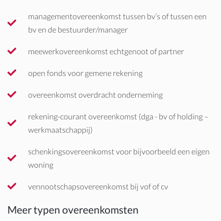
managementovereenkomst tussen bv’s of tussen een
bv en de bestuurder/manager
meewerkovereenkomst echtgenoot of partner
open fonds voor gemene rekening
overeenkomst overdracht onderneming
rekening-courant overeenkomst (dga - bv of holding –
werkmaatschappij)
schenkingsovereenkomst voor bijvoorbeeld een eigen
woning
vennootschapsovereenkomst bij vof of cv
Meer typen overeenkomsten