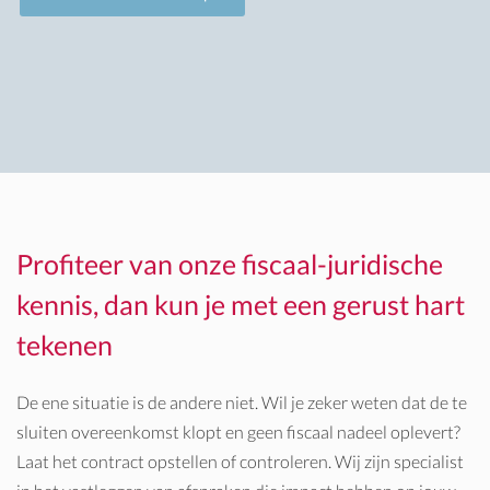
Profiteer van onze fiscaal-juridische
kennis, dan kun je met een gerust hart
tekenen
De ene situatie is de andere niet. Wil je zeker weten dat de te
sluiten overeenkomst klopt en geen fiscaal nadeel oplevert?
Laat het contract opstellen of controleren. Wij zijn specialist