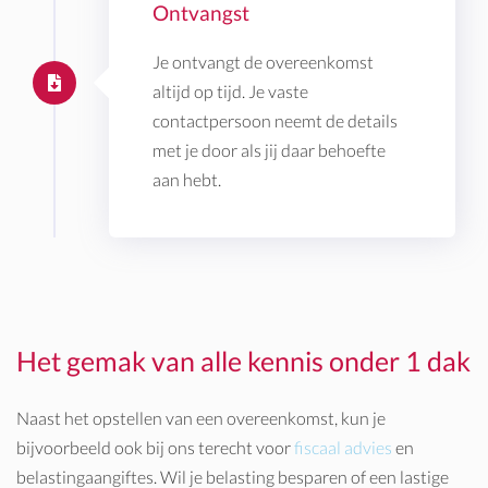
Ontvangst
Je ontvangt de overeenkomst
altijd op tijd. Je vaste
contactpersoon neemt de details
met je door als jij daar behoefte
aan hebt.
Het gemak van alle kennis onder 1 dak
Naast het opstellen van een overeenkomst, kun je
bijvoorbeeld ook bij ons terecht voor
fiscaal advies
en
belastingaangiftes. Wil je belasting besparen of een lastige