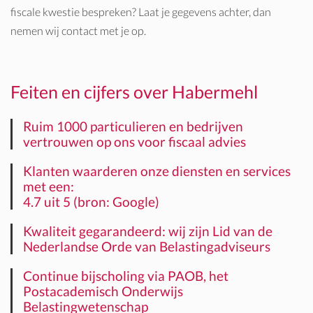
fiscale kwestie bespreken? Laat je gegevens achter, dan
nemen wij contact met je op.
Feiten en cijfers over Habermehl
Ruim 1000 particulieren en bedrijven
vertrouwen op ons voor fiscaal advies
Klanten waarderen onze diensten en services
met een:
4.7 uit 5 (bron: Google)
Kwaliteit gegarandeerd: wij zijn Lid van de
Nederlandse Orde van Belastingadviseurs
Continue bijscholing via PAOB, het
Postacademisch Onderwijs
Belastingwetenschap