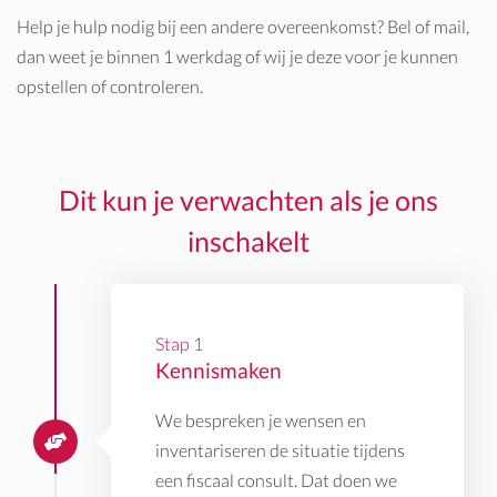
Help je hulp nodig bij een andere overeenkomst? Bel of mail,
dan weet je binnen 1 werkdag of wij je deze voor je kunnen
opstellen of controleren.
Dit kun je verwachten als je ons
inschakelt
Stap 1
Kennismaken
We bespreken je wensen en
inventariseren de situatie tijdens
een fiscaal consult. Dat doen we