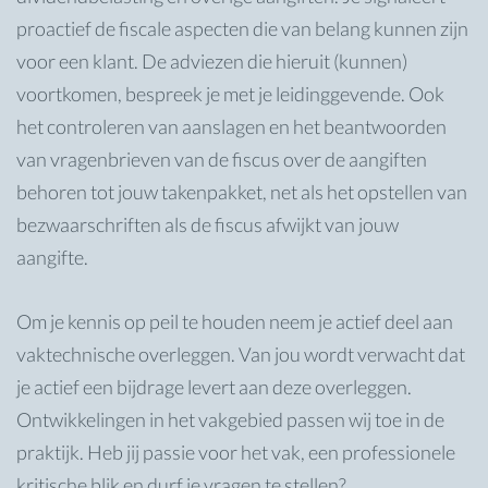
proactief de fiscale aspecten die van belang kunnen zijn
voor een klant. De adviezen die hieruit (kunnen)
voortkomen, bespreek je met je leidinggevende. Ook
het controleren van aanslagen en het beantwoorden
van vragenbrieven van de fiscus over de aangiften
behoren tot jouw takenpakket, net als het opstellen van
bezwaarschriften als de fiscus afwijkt van jouw
aangifte.
Om je kennis op peil te houden neem je actief deel aan
vaktechnische overleggen. Van jou wordt verwacht dat
je actief een bijdrage levert aan deze overleggen.
Ontwikkelingen in het vakgebied passen wij toe in de
praktijk. Heb jij passie voor het vak, een professionele
kritische blik en durf je vragen te stellen?