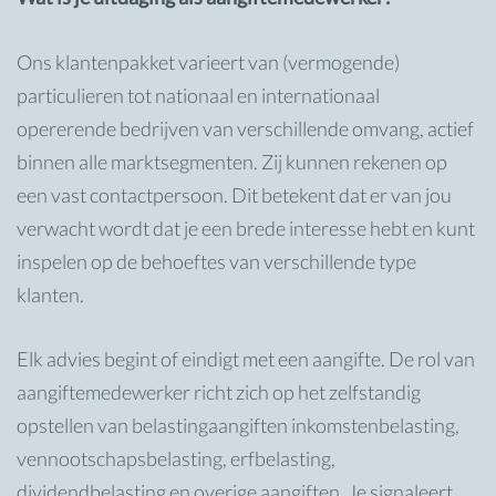
Ons klantenpakket varieert van (vermogende)
particulieren tot nationaal en internationaal
opererende bedrijven van verschillende omvang, actief
binnen alle marktsegmenten. Zij kunnen rekenen op
een vast contactpersoon. Dit betekent dat er van jou
verwacht wordt dat je een brede interesse hebt en kunt
inspelen op de behoeftes van verschillende type
klanten.
Elk advies begint of eindigt met een aangifte. De rol van
aangiftemedewerker richt zich op het zelfstandig
opstellen van belastingaangiften inkomstenbelasting,
vennootschapsbelasting, erfbelasting,
dividendbelasting en overige aangiften. Je signaleert