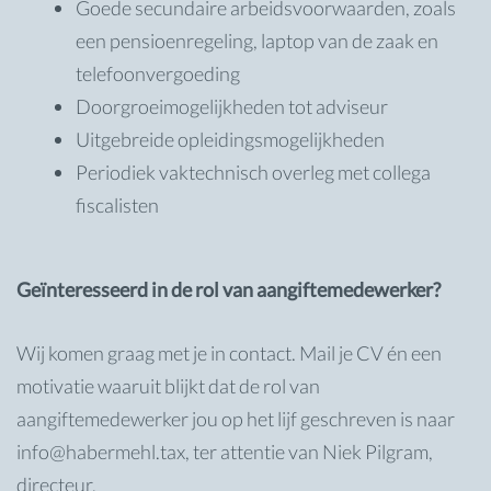
Goede secundaire arbeidsvoorwaarden, zoals
een pensioenregeling, laptop van de zaak en
telefoonvergoeding
Doorgroeimogelijkheden tot adviseur
Uitgebreide opleidingsmogelijkheden
Periodiek vaktechnisch overleg met collega
fiscalisten
Geïnteresseerd in de rol van aangiftemedewerker?
Wij komen graag met je in contact. Mail je CV én een
motivatie waaruit blijkt dat de rol van
aangiftemedewerker jou op het lijf geschreven is naar
info@habermehl.tax, ter attentie van Niek Pilgram,
directeur.