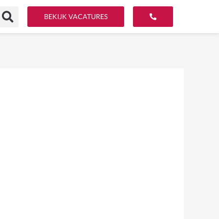
BEKIJK VACATURES