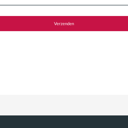
Verzenden