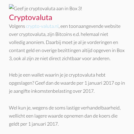
Cryptovaluta
Volgens
crypto-valuta.nl
, een toonaangevende website
over cryptovaluta, zijn Bitcoins e.d. helemaal niet
volledig anoniem. Daarbij moet je al je vorderingen en
contant geld en overige bezittingen altijd opgeven in Box
3, ook al zijn ze niet direct zichtbaar voor anderen.
Heb je een wallet waarin je je cryptovaluta hebt
opgeslagen? Geef dan de waarde per 1 januari 2017 op in
je aangifte inkomstenbelasting over 2017.
Wel kun je, wegens de soms lastige verhandelbaarheid,
wellicht een lagere waarde opnemen dan de koers die
geldt per 1 januari 2017.