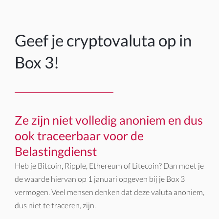
Geef je cryptovaluta op in
Box 3!
Ze zijn niet volledig anoniem en dus
ook traceerbaar voor de
Belastingdienst
Heb je Bitcoin, Ripple, Ethereum of Litecoin? Dan moet je
de waarde hiervan op 1 januari opgeven bij je Box 3
vermogen. Veel mensen denken dat deze valuta anoniem,
dus niet te traceren, zijn.