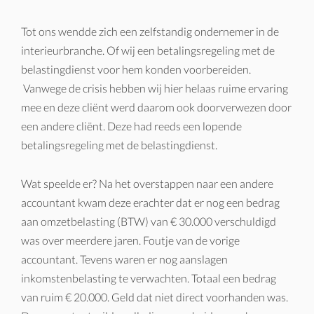
Tot ons wendde zich een zelfstandig ondernemer in de
interieurbranche. Of wij een betalingsregeling met de
belastingdienst voor hem konden voorbereiden.
Vanwege de crisis hebben wij hier helaas ruime ervaring
mee en deze cliënt werd daarom ook doorverwezen door
een andere cliënt. Deze had reeds een lopende
betalingsregeling met de belastingdienst.
Wat speelde er? Na het overstappen naar een andere
accountant kwam deze erachter dat er nog een bedrag
aan omzetbelasting (BTW) van € 30.000 verschuldigd
was over meerdere jaren. Foutje van de vorige
accountant. Tevens waren er nog aanslagen
inkomstenbelasting te verwachten. Totaal een bedrag
van ruim € 20.000. Geld dat niet direct voorhanden was.