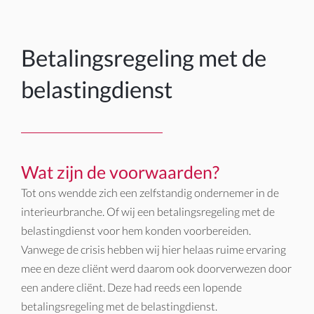
Betalingsregeling met de
belastingdienst
Wat zijn de voorwaarden?
Tot ons wendde zich een zelfstandig ondernemer in de
interieurbranche. Of wij een betalingsregeling met de
belastingdienst voor hem konden voorbereiden.
Vanwege de crisis hebben wij hier helaas ruime ervaring
mee en deze cliënt werd daarom ook doorverwezen door
een andere cliënt. Deze had reeds een lopende
betalingsregeling met de belastingdienst.