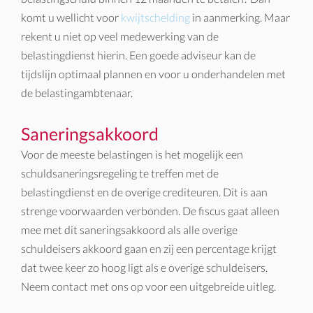
komt u wellicht voor
kwijtschelding
in aanmerking. Maar
rekent u niet op veel medewerking van de
belastingdienst hierin. Een goede adviseur kan de
tijdslijn optimaal plannen en voor u onderhandelen met
de belastingambtenaar.
Saneringsakkoord
Voor de meeste belastingen is het mogelijk een
schuldsaneringsregeling te treffen met de
belastingdienst en de overige crediteuren. Dit is aan
strenge voorwaarden verbonden. De fiscus gaat alleen
mee met dit saneringsakkoord als alle overige
schuldeisers akkoord gaan en zij een percentage krijgt
dat twee keer zo hoog ligt als e overige schuldeisers.
Neem contact met ons op voor een uitgebreide uitleg.