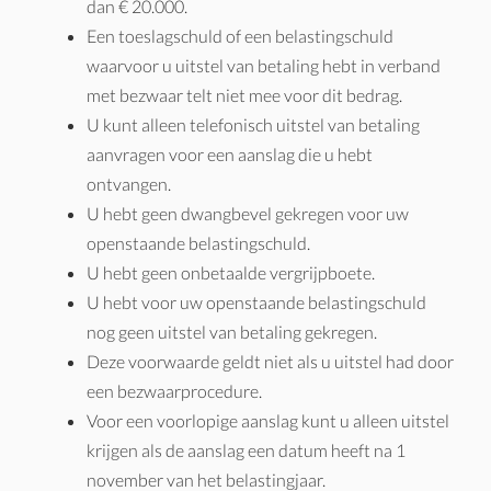
dan € 20.000.
Een toeslagschuld of een belastingschuld
waarvoor u uitstel van betaling hebt in verband
met bezwaar telt niet mee voor dit bedrag.
U kunt alleen telefonisch uitstel van betaling
aanvragen voor een aanslag die u hebt
ontvangen.
U hebt geen dwangbevel gekregen voor uw
openstaande belastingschuld.
U hebt geen onbetaalde vergrijpboete.
U hebt voor uw openstaande belastingschuld
nog geen uitstel van betaling gekregen.
Deze voorwaarde geldt niet als u uitstel had door
een bezwaarprocedure.
Voor een voorlopige aanslag kunt u alleen uitstel
krijgen als de aanslag een datum heeft na 1
november van het belastingjaar.