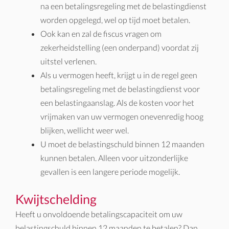
na een betalingsregeling met de belastingdienst
worden opgelegd, wel op tijd moet betalen.
Ook kan en zal de fiscus vragen om
zekerheidstelling (een onderpand) voordat zij
uitstel verlenen.
Als u vermogen heeft, krijgt u in de regel geen
betalingsregeling met de belastingdienst voor
een belastingaanslag. Als de kosten voor het
vrijmaken van uw vermogen onevenredig hoog
blijken, wellicht weer wel.
U moet de belastingschuld binnen 12 maanden
kunnen betalen. Alleen voor uitzonderlijke
gevallen is een langere periode mogelijk.
Kwijtschelding
Heeft u onvoldoende betalingscapaciteit om uw
belastingschuld binnen 12 maanden te betalen? Dan