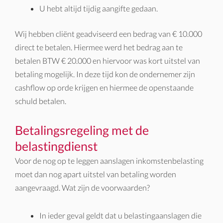
U hebt altijd tijdig aangifte gedaan.
Wij hebben cliënt geadviseerd een bedrag van € 10.000
direct te betalen. Hiermee werd het bedrag aan te
betalen BTW € 20.000 en hiervoor was kort uitstel van
betaling mogelijk. In deze tijd kon de ondernemer zijn
cashflow op orde krijgen en hiermee de openstaande
schuld betalen.
Betalingsregeling met de
belastingdienst
Voor de nog op te leggen aanslagen inkomstenbelasting
moet dan nog apart uitstel van betaling worden
aangevraagd. Wat zijn de voorwaarden?
In ieder geval geldt dat u belastingaanslagen die